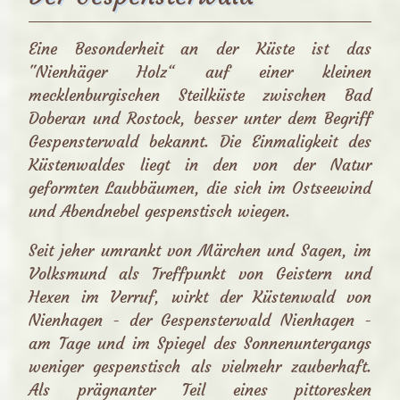
Eine Besonderheit an der Küste ist das
"Nienhäger Holz“ auf einer kleinen
mecklenburgischen Steilküste zwischen Bad
Doberan und Rostock, besser unter dem Begriff
Gespensterwald bekannt. Die Einmaligkeit des
Küstenwaldes liegt in den von der Natur
geformten Laubbäumen, die sich im Ostseewind
und Abendnebel gespenstisch wiegen.
Seit jeher umrankt von Märchen und Sagen, im
Volksmund als Treffpunkt von Geistern und
Hexen im Verruf, wirkt der Küstenwald von
Nienhagen - der Gespensterwald Nienhagen -
am Tage und im Spiegel des Sonnenuntergangs
weniger gespenstisch als vielmehr zauberhaft.
Als prägnanter Teil eines pittoresken