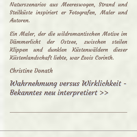
Naturszenarios aus Meereswogen, Strand und
Steilküste inspiriert er Fotografen, Maler und
Autoren.
Ein Maler, der die wildromantischen Motive im
Dämmerlicht der Ostsee, zwischen steilen
Klippen und dunklen Küstenwäldern dieser
Küstenlandschaft liebte, war Lovis Corinth.
Christine Donath
Wahrnehmung versus Wirklichkeit -
Bekanntes neu interpretiert
>>